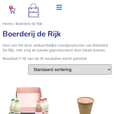
0
Home
/ Boerderij de Rijk
Boerderij de Rijk
Vers van het land: ambachtelijke zuivelproducten van Boerderij
De Rijk, met zorg en passie geproduceerd door lokale boeren.
Resultaat 1–16 van de 18 resultaten wordt getoond