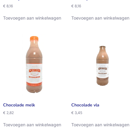
€
8,16
€
8,16
Toevoegen aan winkelwagen
Toevoegen aan winkelwagen
Chocolade melk
Chocolade vla
€
2,82
€
3,45
Toevoegen aan winkelwagen
Toevoegen aan winkelwagen