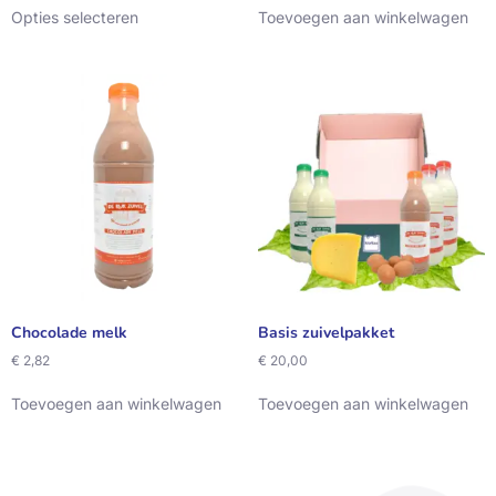
Opties selecteren
Toevoegen aan winkelwagen
Chocolade melk
Basis zuivelpakket
€
2,82
€
20,00
Toevoegen aan winkelwagen
Toevoegen aan winkelwagen