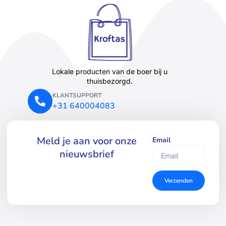
Lokale producten van de boer bij u
thuisbezorgd.
KLANTSUPPORT
+31 640004083
Meld je aan voor onze
Email
nieuwsbrief
Verzenden