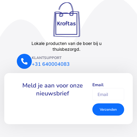
Lokale producten van de boer bij u
thuisbezorgd.
KLANTSUPPORT
+31 640004083
Meld je aan voor onze
Email
nieuwsbrief
Verzenden