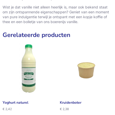
Wist je dat vanille niet alleen heerlijk is, maar ook bekend staat
om zijn ontspannende eigenschappen? Geniet van een moment
van pure indulgentie terwijl je ontspant met een kopje koffie of
thee en een bolletje van ons boerenijs vanille.
Gerelateerde producten
Yoghurt naturel
Kruidenboter
€
2,42
€
2,38