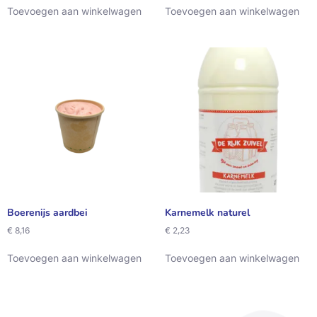
Toevoegen aan winkelwagen
Toevoegen aan winkelwagen
Boerenijs aardbei
Karnemelk naturel
€
8,16
€
2,23
Toevoegen aan winkelwagen
Toevoegen aan winkelwagen