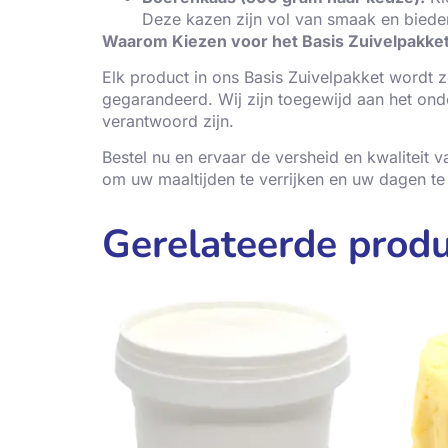
Deze kazen zijn vol van smaak en bieden 
Waarom Kiezen voor het Basis Zuivelpakket
Elk product in ons Basis Zuivelpakket wordt z
gegarandeerd. Wij zijn toegewijd aan het onde
verantwoord zijn.
Bestel nu en ervaar de versheid en kwaliteit v
om uw maaltijden te verrijken en uw dagen t
Gerelateerde prod