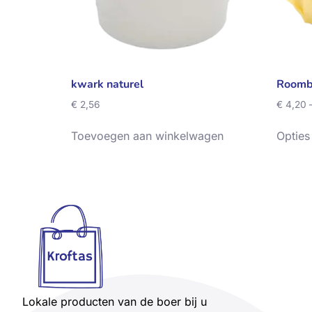
kwark naturel
Roomb
€
2,56
€
4,20
Toevoegen aan winkelwagen
Opties
Lokale producten van de boer bij u