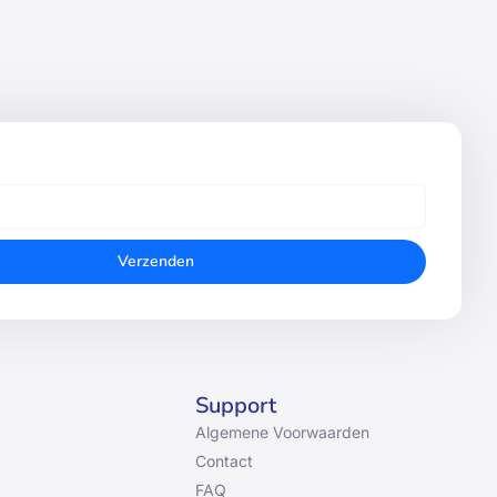
Verzenden
Support
Algemene Voorwaarden
Contact
FAQ