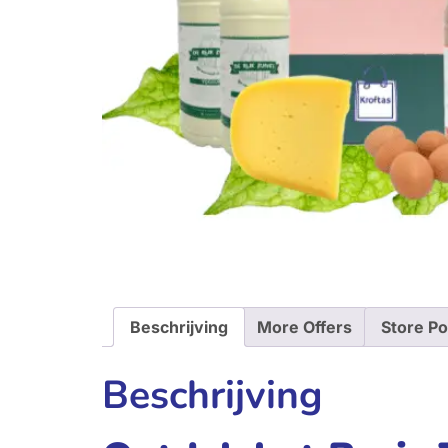
Beschrijving
More Offers
Store Po
Beschrijving