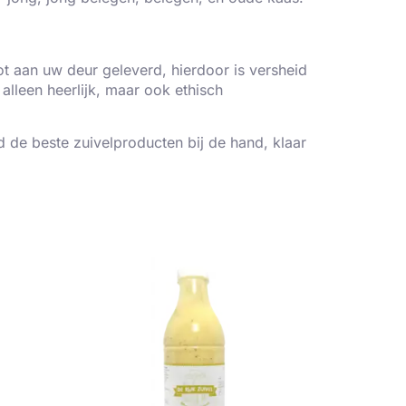
ot aan uw deur geleverd, hierdoor is versheid
alleen heerlijk, maar ook ethisch
jd de beste zuivelproducten bij de hand, klaar