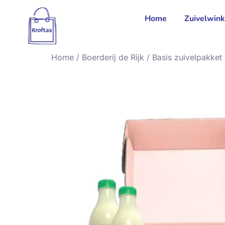
Home
Zuivelwink
Home
/
Boerderij de Rijk
/ Basis zuivelpakket