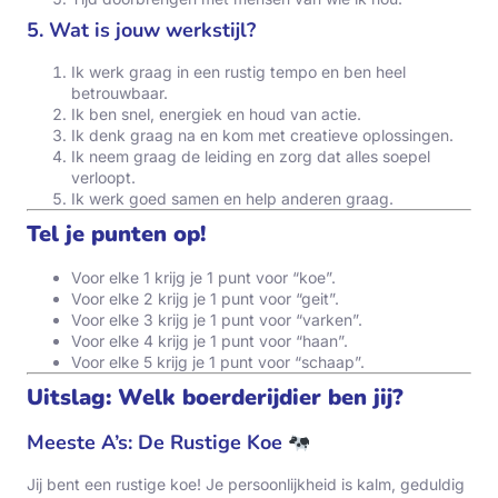
5. Wat is jouw werkstijl?
Ik werk graag in een rustig tempo en ben heel
betrouwbaar.
Ik ben snel, energiek en houd van actie.
Ik denk graag na en kom met creatieve oplossingen.
Ik neem graag de leiding en zorg dat alles soepel
verloopt.
Ik werk goed samen en help anderen graag.
Tel je punten op!
Voor elke 1 krijg je 1 punt voor “koe”.
Voor elke 2 krijg je 1 punt voor “geit”.
Voor elke 3 krijg je 1 punt voor “varken”.
Voor elke 4 krijg je 1 punt voor “haan”.
Voor elke 5 krijg je 1 punt voor “schaap”.
Uitslag: Welk boerderijdier ben jij?
Meeste A’s: De Rustige Koe
Jij bent een rustige koe! Je persoonlijkheid is kalm, geduldig