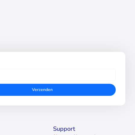
Verzenden
Support