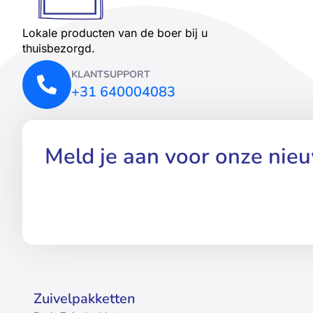
Lokale producten van de boer bij u
thuisbezorgd.
KLANTSUPPORT
+31 640004083
Meld je aan voor onze nie
Zuivelpakketten