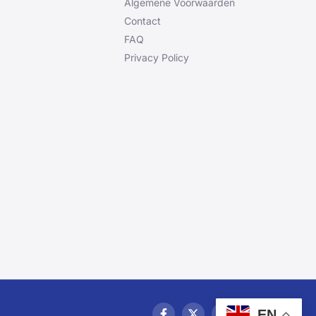
Algemene Voorwaarden
Contact
FAQ
Privacy Policy
EN