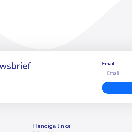
uwsbrief
Email
Handige links