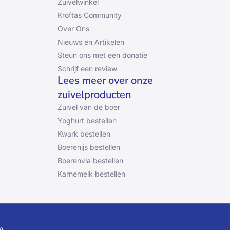
Zuivelwinkel
Kroftas Community
Over Ons
Nieuws en Artikelen
Steun ons met een donatie
Schrijf een review
Lees meer over onze
zuivelproducten
Zuivel van de boer
Yoghurt bestellen
Kwark bestellen
Boerenijs bestellen
Boerenvla bestellen
Karnemelk bestellen
a.