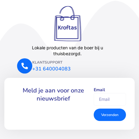
Lokale producten van de boer bij u
thuisbezorgd.
KLANTSUPPORT
+31 640004083
Meld je aan voor onze
Email
nieuwsbrief
Verzenden