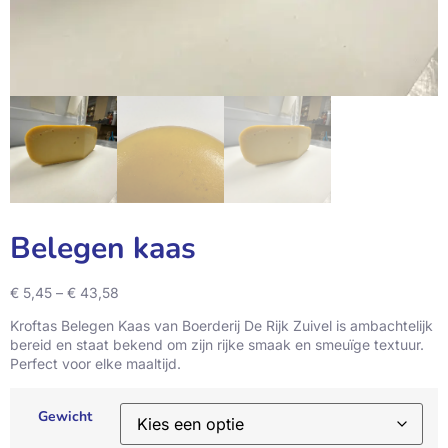
Belegen kaas
€
5,45
–
€
43,58
Kroftas Belegen Kaas van Boerderij De Rijk Zuivel is ambachtelijk
bereid en staat bekend om zijn rijke smaak en smeuïge textuur.
Perfect voor elke maaltijd.
Gewicht