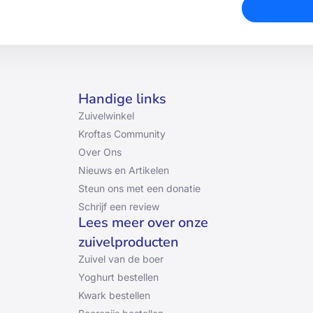
Handige links
Zuivelwinkel
Kroftas Community
Over Ons
Nieuws en Artikelen
Steun ons met een donatie
Schrijf een review
Lees meer over onze
zuivelproducten
Zuivel van de boer
Yoghurt bestellen
Kwark bestellen