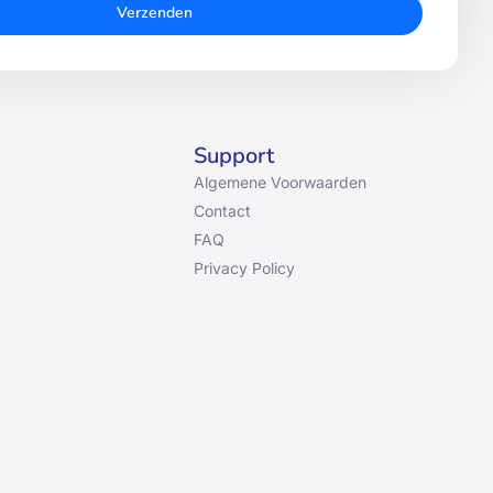
Verzenden
Support
Algemene Voorwaarden
Contact
FAQ
Privacy Policy