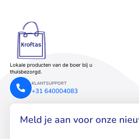
Lokale producten van de boer bij u
thuisbezorgd.
KLANTSUPPORT
+31 640004083
Meld je aan voor onze nie